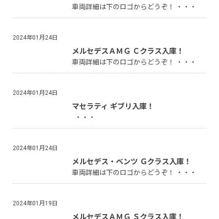
車両詳細は下のロゴからどうぞ！ ・・・
2024年01月24日
メルセデスＡＭＧ Ｃクラス入庫！
車両詳細は下のロゴからどうぞ！ ・・・
2024年01月24日
マセラティ ギブリ入庫！
・・・
2024年01月24日
メルセデス・ベンツ Ｇクラス入庫！
車両詳細は下のロゴからどうぞ！ ・・・
2024年01月19日
メルセデスＡＭＧ Ｓクラス入庫！