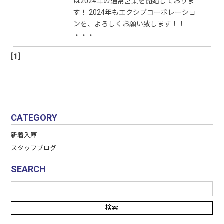
は2024年の通常営業を開始しておりま
す！ 2024年もエクシブコーポレーショ
ンを、よろしくお願い致します！！
・・・
[1]
CATEGORY
新着入庫
スタッフブログ
SEARCH