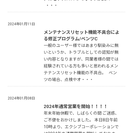
・・・
2024年01月11日
メンテナンスリセット機能不具合によ
る修正プログラム/ベンツC
一般のユーザー様ではあまり馴染みに無
いというか、トラブルとしての認知が無
い内容となりますが、同業者様の間では
経験されている方も多いと思われるメン
テナンスリセット機能の不具合。 ベン
ツの場合、点検やオ・・・
2024年01月08日
2024年通常営業を開始！！！！
年末年始休暇で、しばらくの間 ご迷惑、
ご不便をおかけしました。 本日8日午前
10時より、エクシブコーポレーションで