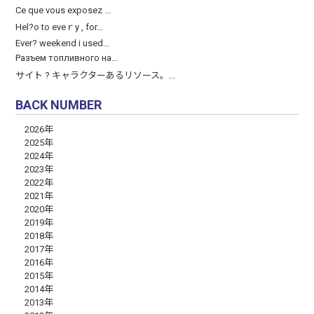
Ce que vous exposez ...
Hel?o to eveｒy , for...
Ever? weekend і used...
Разъем топливного на...
サイト ? キャラクターあるリソース。...
BACK NUMBER
2026年
2025年
2024年
2023年
2022年
2021年
2020年
2019年
2018年
2017年
2016年
2015年
2014年
2013年