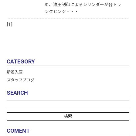
め、油圧制御によるシリンダーが各トラ
ンクヒンジ・・・
[1]
CATEGORY
新着入庫
スタッフブログ
SEARCH
COMENT