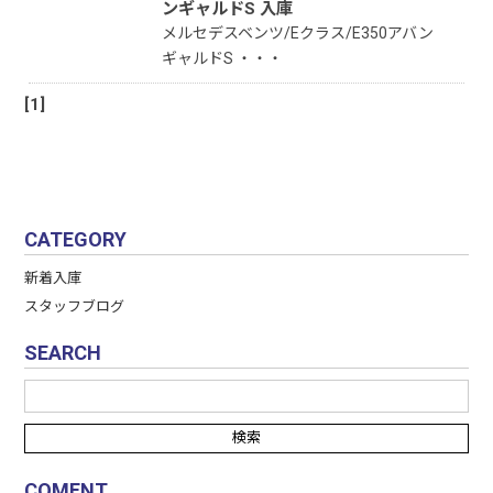
ンギャルドS 入庫
メルセデスベンツ/Eクラス/E350アバン
ギャルドS ・・・
[1]
CATEGORY
新着入庫
スタッフブログ
SEARCH
COMENT