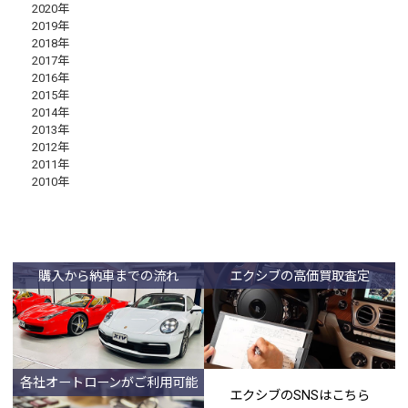
2020年
2019年
2018年
2017年
2016年
2015年
2014年
2013年
2012年
2011年
2010年
購入から納車までの流れ
エクシブの高価買取査定
各社オートローンがご利用可能
エクシブのSNSはこちら