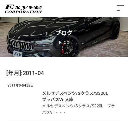
ブログ
BLOG
[年月]:2011-04
2011年04月28日
メルセデスベンツ/Sクラス/S320L
ブラバスVr 入庫
メルセデスベンツ/Sクラス/S320L ブラ
バスVr ・・・