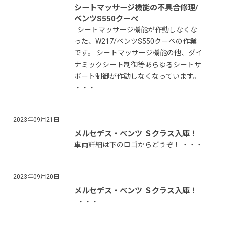
シートマッサージ機能の不具合修理/
ベンツS550クーペ
シートマッサージ機能が作動しなくな
った、W217/ベンツS550クーペの作業
です。 シートマッサージ機能の他、ダイ
ナミックシート制御等あらゆるシートサ
ポート制御が作動しなくなっています。
・・・
2023年09月21日
メルセデス・ベンツ Ｓクラス入庫！
車両詳細は下のロゴからどうぞ！ ・・・
2023年09月20日
メルセデス・ベンツ Ｓクラス入庫！
・・・