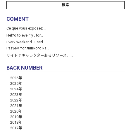
COMENT
Ce que vous exposez ...
Hel?o to eveｒy , for...
Ever? weekend і used...
Разъем топливного на...
サイト ? キャラクターあるリソース。...
BACK NUMBER
2026年
2025年
2024年
2023年
2022年
2021年
2020年
2019年
2018年
2017年