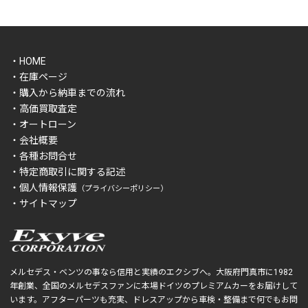
・HOME
・在庫ページ
・購入から納車までの流れ
・高価買取査定
・オートローン
・会社概要
・各種お問合せ
・特定商取引に関する記述
・個人情報保護
（プライバシーポリシー）
・サイトマップ
メルセデス・ベンツの事なら信用と実績のエクシブへ。大阪府門真市に1982
年創業、全国のメルセデスファンに本場ドイツのプレミアムカーをお届けして
います。アフターパーツも充実、ドレスアップから車検・整備まで何でもお問