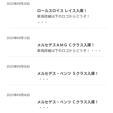
2023年09月20日
ロールスロイス レイス入庫！
車両詳細は下のロゴからどうぞ！
・・・
2023年09月12日
メルセデスＡＭＧ Ｃクラス入庫！
車両詳細は下のロゴからどうぞ！ ・・・
2023年09月06日
メルセデス・ベンツ Ｓクラス入庫！
・・・
2023年09月06日
メルセデス・ベンツ Ｃクラス入庫！
・・・