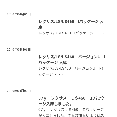
2010年04月06日
レクサス/LS/LS460 Iパッケージ 入
庫
レクサス/LS/LS460 Iパッケージ ・・・
2010年04月06日
レクサス/LS/LS460 バージョンU I
パッケージ 入庫
レクサス/LS/LS460 バージョンU Iパ
ッケージ ・・・
2010年04月03日
07ｙ レクサス ＬＳ460 Ｉパッケ
ージ入庫しました。
07ｙ レクサスＬＳ460 Ｉパッケージ
が入庫しました。主な装備ないようはス