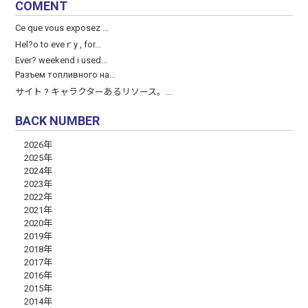
COMENT
Ce que vous exposez ...
Hel?o to eveｒy , for...
Ever? weekend і used...
Разъем топливного на...
サイト ? キャラクターあるリソース。...
BACK NUMBER
2026年
2025年
2024年
2023年
2022年
2021年
2020年
2019年
2018年
2017年
2016年
2015年
2014年