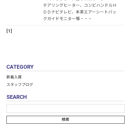
テアリングヒーター、コンビハンドルＨ
ＤＤナビテレビ、本革エアーシートバッ
クガイドモニター等・・・
[1]
CATEGORY
新着入庫
スタッフブログ
SEARCH