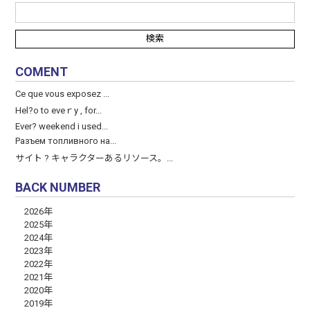
COMENT
Ce que vous exposez ...
Hel?o to eveｒy , for...
Ever? weekend і used...
Разъем топливного на...
サイト ? キャラクターあるリソース。...
BACK NUMBER
2026年
2025年
2024年
2023年
2022年
2021年
2020年
2019年