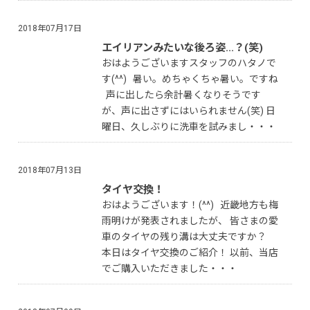
2018年07月17日
エイリアンみたいな後ろ姿...？(笑)
おはようございますスタッフのハタノで
す(^^) 暑い。めちゃくちゃ暑い。ですね
声に出したら余計暑くなりそうです
が、声に出さずにはいられません(笑) 日
曜日、久しぶりに洗車を試みまし・・・
2018年07月13日
タイヤ交換！
おはようございます！(^^) 近畿地方も梅
雨明けが発表されましたが、 皆さまの愛
車のタイヤの残り溝は大丈夫ですか？
本日はタイヤ交換のご紹介！ 以前、当店
でご購入いただきました・・・