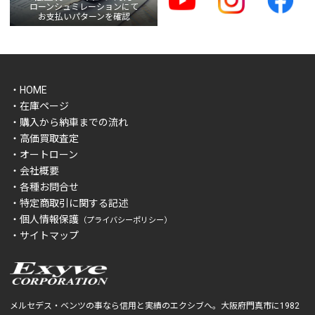
ローンシュミレーションにて
お支払いパターンを確認
・HOME
・在庫ページ
・購入から納車までの流れ
・高価買取査定
・オートローン
・会社概要
・各種お問合せ
・特定商取引に関する記述
・個人情報保護
（プライバシーポリシー）
・サイトマップ
メルセデス・ベンツの事なら信用と実績のエクシブへ。大阪府門真市に1982