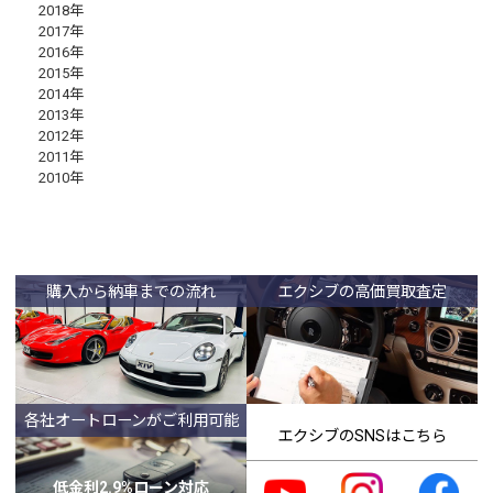
2018年
2017年
2016年
2015年
2014年
2013年
2012年
2011年
2010年
購入から納車までの流れ
エクシブの高価買取査定
各社オートローンがご利用可能
エクシブのSNSはこちら
低金利2.9%ローン対応