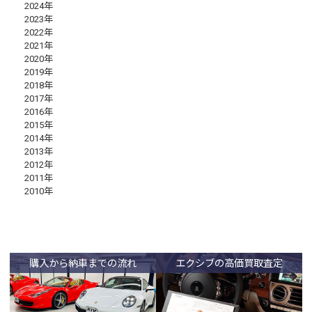
2024年
2023年
2022年
2021年
2020年
2019年
2018年
2017年
2016年
2015年
2014年
2013年
2012年
2011年
2010年
購入から納車までの流れ
エクシブの高価買取査定