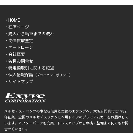
・HOME
・在庫ページ
・購入から納車までの流れ
・高価買取査定
・オートローン
・会社概要
・各種お問合せ
・特定商取引に関する記述
・個人情報保護
（プライバシーポリシー）
・サイトマップ
メルセデス・ベンツの事なら信用と実績のエクシブへ。大阪府門真市に1982
年創業、全国のメルセデスファンに本場ドイツのプレミアムカーをお届けして
います。アフターパーツも充実、ドレスアップから車検・整備まで何でもお問
合せください。