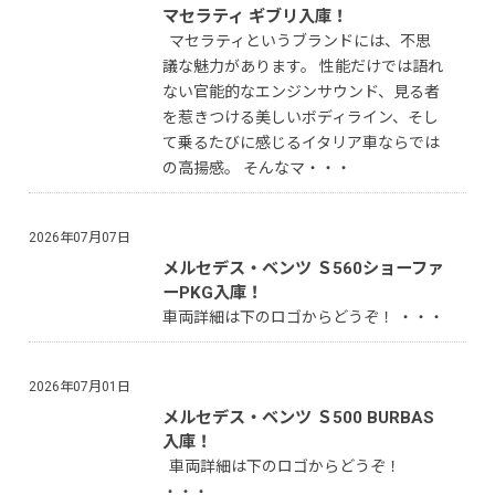
マセラティ ギブリ入庫！
マセラティというブランドには、不思
議な魅力があります。 性能だけでは語れ
ない官能的なエンジンサウンド、見る者
を惹きつける美しいボディライン、そし
て乗るたびに感じるイタリア車ならでは
の高揚感。 そんなマ・・・
2026年07月07日
メルセデス・ベンツ Ｓ560ショーファ
ーPKG入庫！
車両詳細は下のロゴからどうぞ！ ・・・
2026年07月01日
メルセデス・ベンツ Ｓ500 BURBAS
入庫！
車両詳細は下のロゴからどうぞ！
・・・