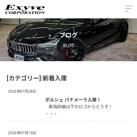
ブログ
BLOG
[カテゴリー]:新着入庫
2026年07月28日
ポルシェ パナメーラ入庫！
車両詳細は下のロゴからどうぞ！
・・・
2026年07月13日