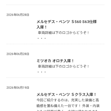
2026年06月28日
メルセデス・ベンツ Ｓ560 S63仕様
入庫！
車両詳細は下のロゴからどうぞ！
・・・
2026年06月28日
ミツオカ オロチ入庫！
車両詳細は下のロゴからどうぞ！
・・・
2026年06月19日
メルセデス・ベンツ Ｓクラス入庫！
今回ご紹介するのは、充実した装備と高
級感を兼ね備えた一台です！ 外装・内装