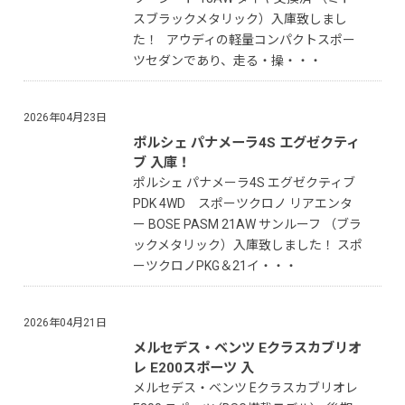
スブラックメタリック）入庫致しまし
た！ アウディの軽量コンパクトスポー
ツセダンであり、走る・操・・・
2026年04月23日
ポルシェ パナメーラ4S エグゼクティ
ブ 入庫！
ポルシェ パナメーラ4S エグゼクティブ
PDK 4WD スポーツクロノ リアエンタ
ー BOSE PASM 21AW サンルーフ （ブラ
ックメタリック）入庫致しました！ スポ
ーツクロノPKG＆21イ・・・
2026年04月21日
メルセデス・ベンツ Eクラスカブリオ
レ E200スポーツ 入
メルセデス・ベンツ Eクラスカブリオレ