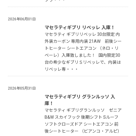
ブラ・・・
2026年06月01日
マセラティギブリ リベッレ 入庫！
マセラティ ギブリリベッレ 30台限定 内
外装カーボン 専用内装 21AW 前後シー
トヒーター シートエアコン （ネロ・リ
ベーレ）入庫致しました！ 国内限定30
台の希少なギブリＳリベッレで、内装は
リベッレ専・・・
2026年05月31日
マセラティギブリ グランルッソ 入
庫！
マセラティ ギブリグランルッソ ゼニア
B&W スカイフック 後期シフト Sルーフ
ソフトクローズドア シートエアコン 前
後シートヒーター （ビアンコ・アルピ）