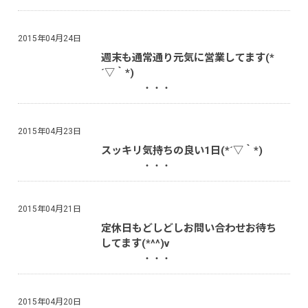
2015年04月24日
週末も通常通り元気に営業してます(*
´▽｀*)
・・・
2015年04月23日
スッキリ気持ちの良い1日(*´▽｀*)
・・・
2015年04月21日
定休日もどしどしお問い合わせお待ち
してます(*^^)v
・・・
2015年04月20日