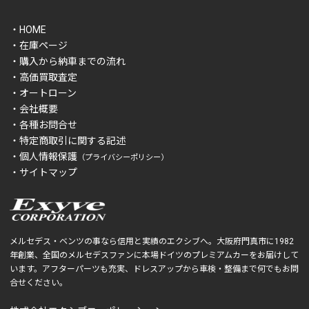
・HOME
・在庫ページ
・購入から納車までの流れ
・高価買取査定
・オートローン
・会社概要
・各種お問合せ
・特定商取引に関する記述
・個人情報保護
（プライバシーポリシー）
・サイトマップ
メルセデス・ベンツの事なら信用と実績のエクシブへ。大阪府門真市に1982
年創業、全国のメルセデスファンに本場ドイツのプレミアムカーをお届けして
います。アフターパーツも充実、ドレスアップから車検・整備まで何でもお問
合せください。