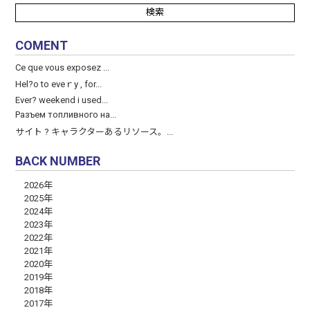
COMENT
Ce que vous exposez ...
Hel?o to eveｒy , for...
Ever? weekend і used...
Разъем топливного на...
サイト ? キャラクターあるリソース。...
BACK NUMBER
2026年
2025年
2024年
2023年
2022年
2021年
2020年
2019年
2018年
2017年