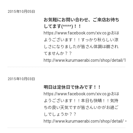
2015年10月05日
お気軽にお問い合わせ、ご来店お待ち
してます(*^^*)！！
https://www.facebook.com/xiv.co.jpおは
ようございます！！すっかり秋らしい涼
しさになりましたが皆さん体調は崩され
てませんか？？
http://www.kurumaerabi.com/shop/detail/1
2015年10月03日
明日は定休日で休みです！！
https://www.facebook.com/xiv.co.jpおは
ようございます！！本日も快晴！！気持
ちの良い天気ですが皆さんいかがお過ご
しでしょうか？？
http://www.kurumaerabi.com/shop/detail/・