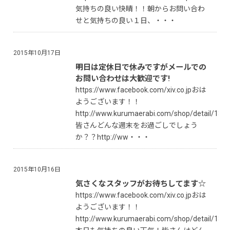
気持ちの良い快晴！！朝からお問い合わ
せと気持ちの良い１日、・・・
2015年10月17日
明日は定休日で休みですがメールでの
お問い合わせは大歓迎です!
https://www.facebook.com/xiv.co.jpおは
ようございます！！
http://www.kurumaerabi.com/shop/detail/137
皆さんどんな週末をお過ごしでしょう
か？？http://ww・・・
2015年10月16日
気さくなスタッフがお待ちしてます☆
https://www.facebook.com/xiv.co.jpおは
ようございます！！
http://www.kurumaerabi.com/shop/detail/137