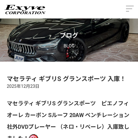
ブログ
BLOG
マセラティ ギブリS グランスポーツ 入庫！
2025年12月23日
マセラティ ギブリS グランスポーツ ピエノフィ
オーレ カーボン Sルーフ 20AW ベンチレーション
社外DVDプレーヤー （ネロ・リベーレ）
入庫致し