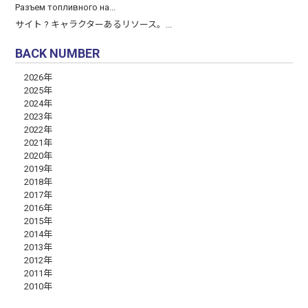
Разъем топливного на...
サイト ? キャラクターあるリソース。...
BACK NUMBER
2026年
2025年
2024年
2023年
2022年
2021年
2020年
2019年
2018年
2017年
2016年
2015年
2014年
2013年
2012年
2011年
2010年