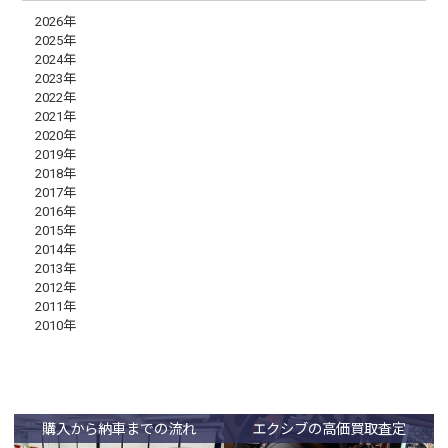
2026年
2025年
2024年
2023年
2022年
2021年
2020年
2019年
2018年
2017年
2016年
2015年
2014年
2013年
2012年
2011年
2010年
購入から納車までの流れ
エクシブの高価買取査定