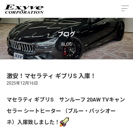
ブログ
BLOG
激安！マセラティ ギブリS 入庫！
2025年12月16日
マセラティ ギブリS サンルーフ 20AW TVキャン
セラー シートヒーター （ブルー・パッシオー
ネ）
入庫致しました！