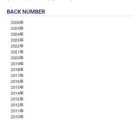
BACK NUMBER
2026年
2025年
2024年
2023年
2022年
2021年
2020年
2019年
2018年
2017年
2016年
2015年
2014年
2013年
2012年
2011年
2010年